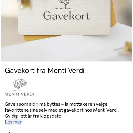
Gavekort fra Menti Verdi
Gaven som aldri må byttes – la mottakeren velge
favorittene sine selv med et gavekort hos Menti Verdi.
Gyldig i ett år fra kjøpsdato.
Les mer