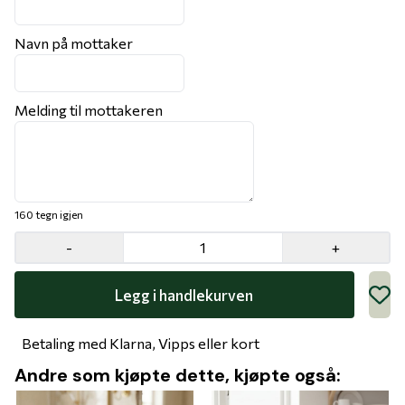
Navn på mottaker
Melding til mottakeren
160
tegn igjen
-
+
Betaling med Klarna, Vipps eller kort
Andre som kjøpte dette, kjøpte også: