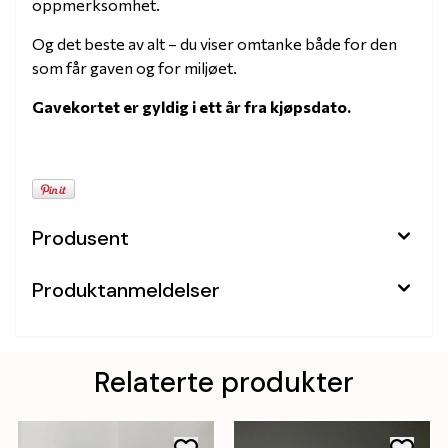
oppmerksomhet.
Og det beste av alt – du viser omtanke både for den
som får gaven og for miljøet.
Gavekortet er gyldig i ett år fra kjøpsdato.
Produsent
Produktanmeldelser
Relaterte produkter