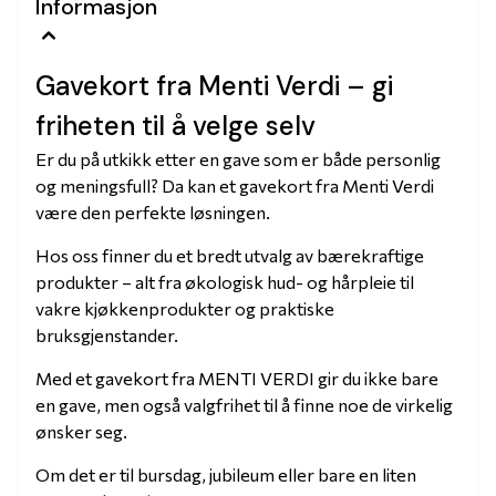
Informasjon
Gavekort fra Menti Verdi – gi
friheten til å velge selv
Er du på utkikk etter en gave som er både personlig
og meningsfull? Da kan et gavekort fra Menti Verdi
være den perfekte løsningen.
Hos oss finner du et bredt utvalg av bærekraftige
produkter – alt fra økologisk hud- og hårpleie til
vakre kjøkkenprodukter og praktiske
bruksgjenstander.
Med et gavekort fra MENTI VERDI gir du ikke bare
en gave, men også valgfrihet til å finne noe de virkelig
ønsker seg.
Om det er til bursdag, jubileum eller bare en liten