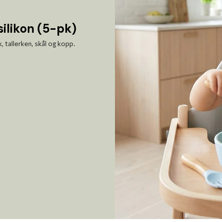
silikon (5-pk)
, tallerken, skål og kopp.