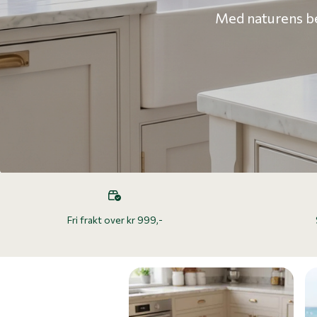
Med naturens bes
Fri frakt over kr 999,-